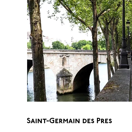
Saint-Germain des Pres