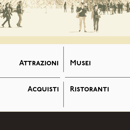
Attrazioni
Musei
Acquisti
Ristoranti