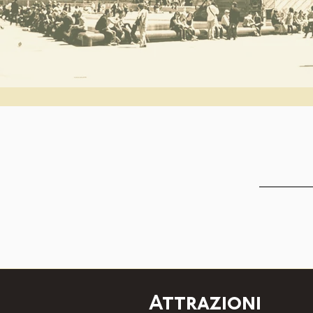
Attrazioni