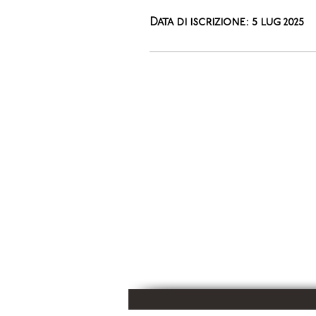
Data di iscrizione: 5 lug 2025