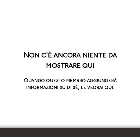
Non c'è ancora niente da
mostrare qui
Quando questo membro aggiungerà
informazioni su di sé, le vedrai qui.