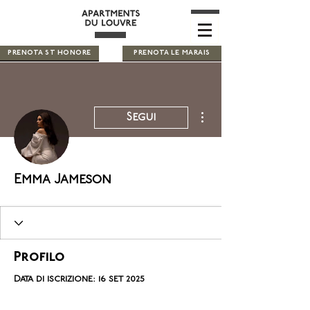
PRENOTA ST HONORE
PRENOTA LE MARAIS
Altre azioni
Segui
Emma Jameson
Profilo
Data di iscrizione: 16 set 2025