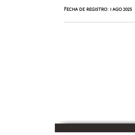
Fecha de registro: 1 ago 2025