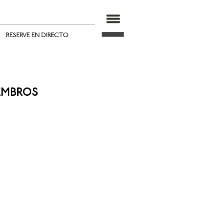
RESERVE EN DIRECTO
embros