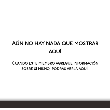
Aún no hay nada que mostrar
aquí
Cuando este miembro agregue información
sobre sí mismo, podrás verla aquí.