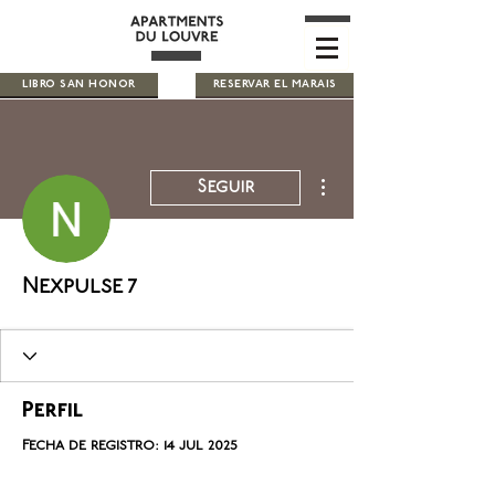
LIBRO SAN HONOR
RESERVAR EL MARAIS
Más acciones
Seguir
Nexpulse 7
Perfil
Fecha de registro: 14 jul 2025