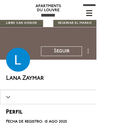
LIBRO SAN HONOR
RESERVAR EL MARAIS
Más acciones
Seguir
Lana Zaymar
Perfil
Fecha de registro: 15 ago 2025