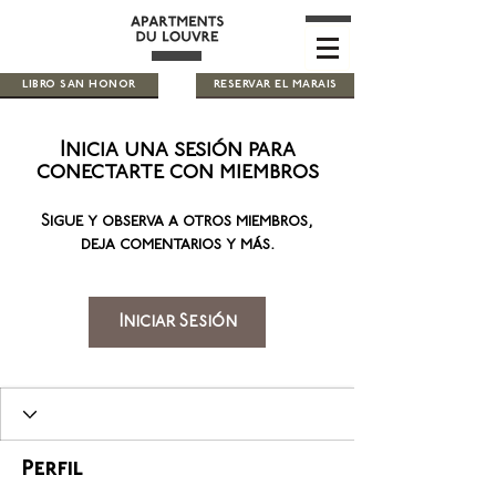
LIBRO SAN HONOR
RESERVAR EL MARAIS
Inicia una sesión para
conectarte con miembros
Sigue y observa a otros miembros,
deja comentarios y más.
Iniciar Sesión
Perfil